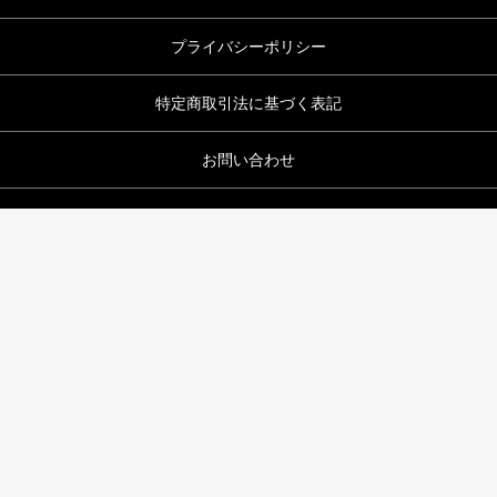
Profile
プロフィール
Link
リンク
Order
注文製作
当サイトについて
プライバシーポリシー