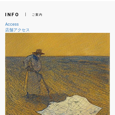
INFO
ご案内
Access
店舗アクセス