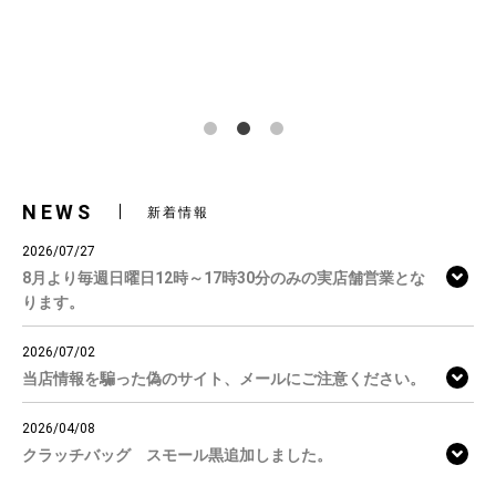
NEWS
新着情報
2026/07/27
8月より毎週日曜日12時～17時30分のみの実店舗営業とな
ります。
2026/07/02
当店情報を騙った偽のサイト、メールにご注意ください。
2026/04/08
クラッチバッグ スモール黒追加しました。