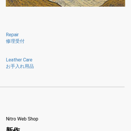
Repair
修理受付