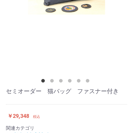
セミオーダー 猫バッグ ファスナー付き
￥29,348
税込
関連カテゴリ