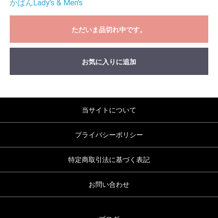
かばんLady's & Men's
ただいま品切れ中です。
お気に入りに追加
当サイトについて
プライバシーポリシー
特定商取引法に基づく表記
お問い合わせ