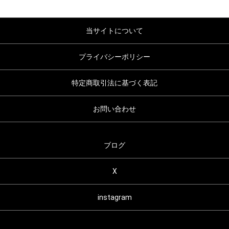
当サイトについて
プライバシーポリシー
特定商取引法に基づく表記
お問い合わせ
ブログ
X
instagram