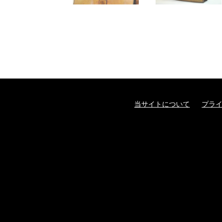
当サイトについて
プラ