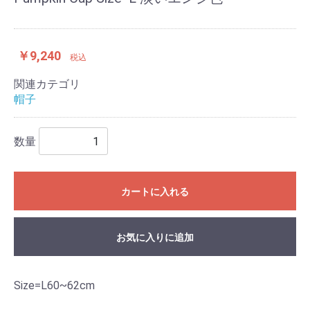
￥9,240
税込
関連カテゴリ
帽子
数量
カートに入れる
お気に入りに追加
Size=L60~62cm