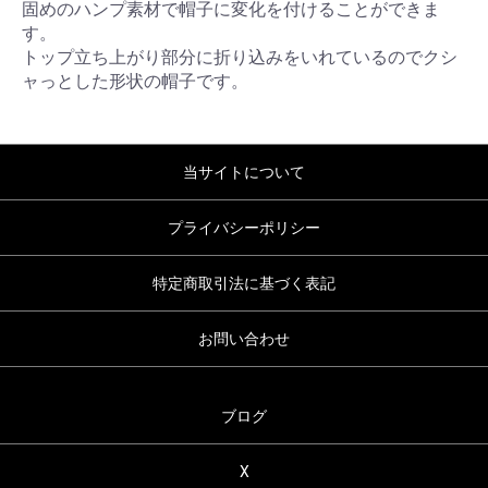
固めのハンプ素材で帽子に変化を付けることができま
す。
トップ立ち上がり部分に折り込みをいれているのでクシ
ャっとした形状の帽子です。
当サイトについて
プライバシーポリシー
特定商取引法に基づく表記
お問い合わせ
ブログ
X