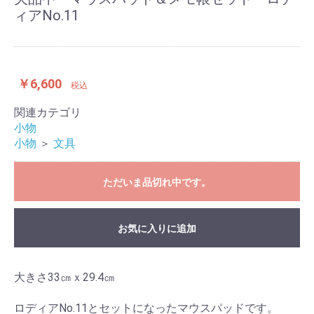
ィアNo.11
￥6,600
税込
関連カテゴリ
小物
小物
＞
文具
ただいま品切れ中です。
お気に入りに追加
大きさ33㎝ｘ29.4㎝
ロディアNo.11とセットになったマウスパッドです。