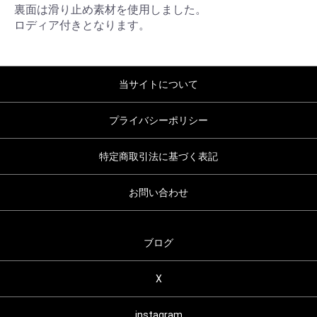
裏面は滑り止め素材を使用しました。
ロディア付きとなります。
当サイトについて
プライバシーポリシー
特定商取引法に基づく表記
お問い合わせ
ブログ
X
instagram