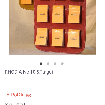
RHODIA No.10 &Target
￥13,420
税込
関連カテゴリ