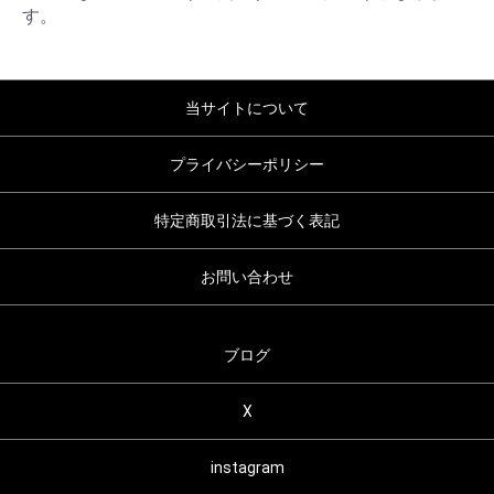
す。
当サイトについて
プライバシーポリシー
特定商取引法に基づく表記
お問い合わせ
ブログ
X
instagram