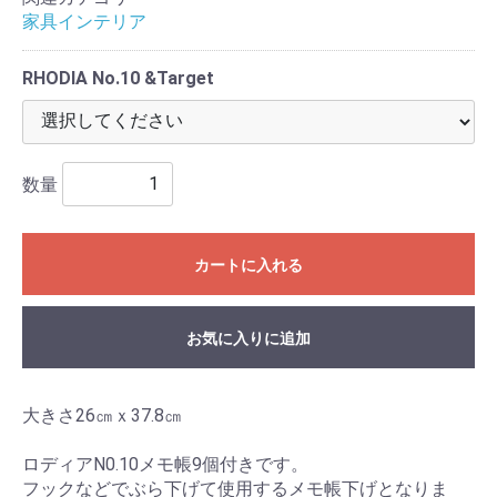
家具インテリア
RHODIA No.10 &Target
数量
カートに入れる
お気に入りに追加
大きさ26㎝ｘ37.8㎝
ロディアN0.10メモ帳9個付きです。
フックなどでぶら下げて使用するメモ帳下げとなりま