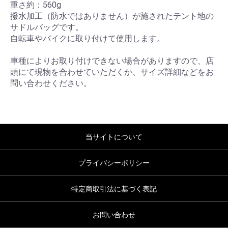
重さ約：560g
撥水加工（防水ではありません）が施されたテント地の
サドルバッグです。
自転車やバイクに取り付けて使用します。
車種によりお取り付けできない場合がありますので、店
頭にて現物を合わせていただくか、サイズ詳細などをお
問い合わせください。
当サイトについて
プライバシーポリシー
特定商取引法に基づく表記
お問い合わせ