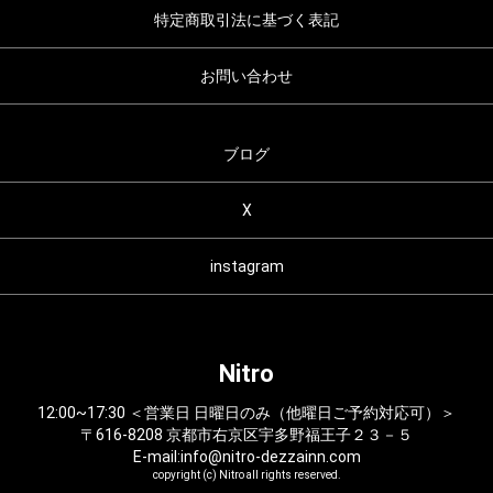
特定商取引法に基づく表記
お問い合わせ
ブログ
X
instagram
Nitro
12:00~17:30 ＜営業日 日曜日のみ（他曜日ご予約対応可）＞
〒616-8208 京都市右京区宇多野福王子２３－５
E-mail:info@nitro-dezzainn.com
copyright (c) Nitro all rights reserved.