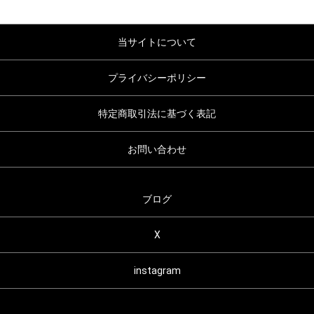
当サイトについて
プライバシーポリシー
特定商取引法に基づく表記
お問い合わせ
ブログ
X
instagram