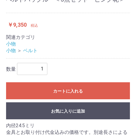
￥9,350
税込
関連カテゴリ
小物
小物
＞
ベルト
数量
カートに入れる
お気に入りに追加
内径24.5ミリ
金具とお取り付け代金込みの価格です。別途長さによる