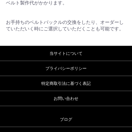
ベルト製作代がかかります。
お手持ちのベルトバックルの交換をしたり、オーダーし
ていただいく時にご選択していただくことも可能です。
当サイトについて
プライバシーポリシー
特定商取引法に基づく表記
お問い合わせ
ブログ