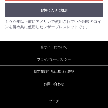
お気に入りに追加
１００年以上前にアメリカで使用されていた銅製のコイ
ンを留め具に使用したレザーブレスレットです。
当サイトについて
プライバシーポリシー
特定商取引法に基づく表記
お問い合わせ
ブログ