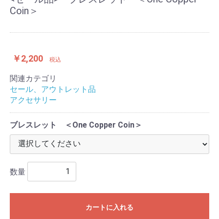
Coin＞
￥2,200
税込
関連カテゴリ
セール、アウトレット品
アクセサリー
ブレスレット ＜One Copper Coin＞
数量
カートに入れる