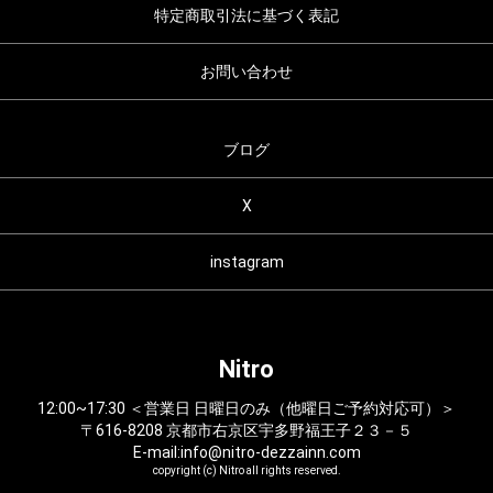
特定商取引法に基づく表記
お問い合わせ
ブログ
X
instagram
Nitro
12:00~17:30 ＜営業日 日曜日のみ（他曜日ご予約対応可）＞
〒616-8208 京都市右京区宇多野福王子２３－５
E-mail:info@nitro-dezzainn.com
copyright (c) Nitro all rights reserved.