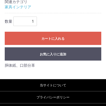
関連カテゴリ
家具インテリア
数量
カートに入れる
お気に入りに追加
胴体紙、口部分革
当サイトについて
プライバシーポリシー