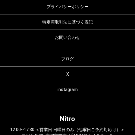
プライバシーポリシー
特定商取引法に基づく表記
お問い合わせ
ブログ
X
instagram
Nitro
12:00~17:30 ＜営業日 日曜日のみ（他曜日ご予約対応可）＞