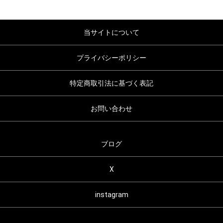
当サイトについて
プライバシーポリシー
特定商取引法に基づく表記
お問い合わせ
ブログ
X
instagram