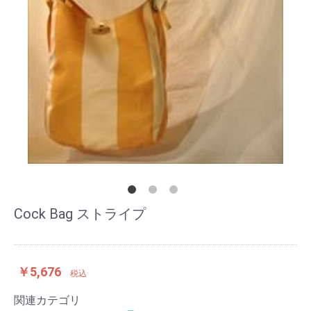
Cock Bag ストライプ
￥5,676
税込
関連カテゴリ