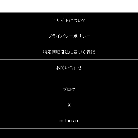
当サイトについて
プライバシーポリシー
特定商取引法に基づく表記
お問い合わせ
ブログ
X
instagram