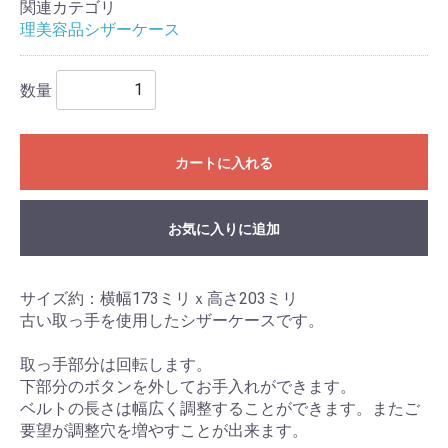
関連カテゴリ
理美容品シザーケース
数量
カートに入れる
お気に入りに追加
サイズ約：横幅173ミリｘ高さ203ミリ
古い取っ手を使用したシザーケースです。
取っ手部分は回転します。
下部分のボタンを外してお手入れができます。
ベルトの長さは幅広く調整することができます。またご
要望が調整穴を増やすことが出来ます。