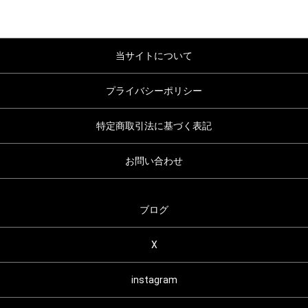
当サイトについて
プライバシーポリシー
特定商取引法に基づく表記
お問い合わせ
ブログ
X
instagram